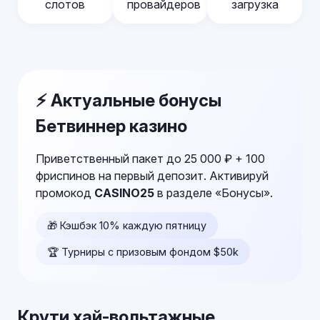
слотов
провайдеров
загрузка
⚡ Актуальные бонусы
Бетвиннер казино
Приветственный пакет до 25 000 ₽ + 100
фриспинов на первый депозит. Активируй
промокод
CASINO25
в разделе «Бонусы».
🎁 Кэшбэк 10% каждую пятницу
🏆 Турниры с призовым фондом $50k
Крути хай-вольтажные